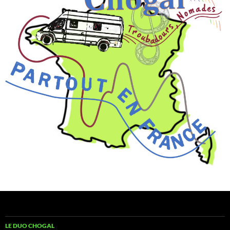
LE DUO CHOGAL