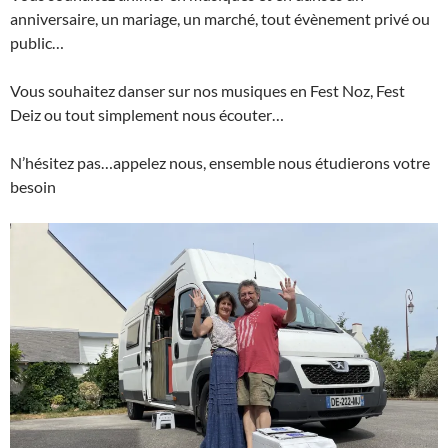
anniversaire, un mariage, un marché, tout évènement privé ou
public…
Vous souhaitez danser sur nos musiques en Fest Noz, Fest
Deiz ou tout simplement nous écouter…
N’hésitez pas…appelez nous, ensemble nous étudierons votre
besoin