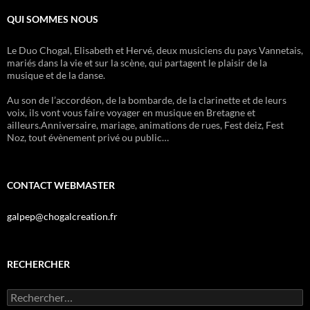
QUI SOMMES NOUS
Le Duo Chogal, Elisabeth et Hervé, deux musiciens du pays Vannetais,
mariés dans la vie et sur la scène, qui partagent le plaisir de la
musique et de la danse.
Au son de l’accordéon, de la bombarde, de la clarinette et de leurs
voix, ils vont vous faire voyager en musique en Bretagne et
ailleurs.Anniversaire, mariage, animations de rues, Fest deiz, Fest
Noz, tout évènement privé ou public…
CONTACT WEBMASTER
galpep@chogalcreation.fr
RECHERCHER
Rechercher :