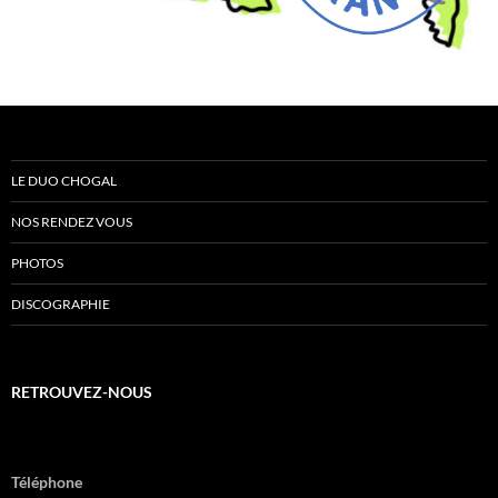
LE DUO CHOGAL
NOS RENDEZ VOUS
PHOTOS
DISCOGRAPHIE
RETROUVEZ-NOUS
Téléphone