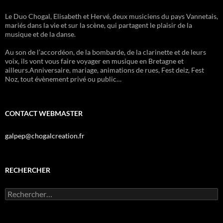
Le Duo Chogal, Elisabeth et Hervé, deux musiciens du pays Vannetais,
mariés dans la vie et sur la scène, qui partagent le plaisir de la
musique et de la danse.
Au son de l’accordéon, de la bombarde, de la clarinette et de leurs
voix, ils vont vous faire voyager en musique en Bretagne et
ailleurs.Anniversaire, mariage, animations de rues, Fest deiz, Fest
Noz, tout évènement privé ou public…
CONTACT WEBMASTER
galpep@chogalcreation.fr
RECHERCHER
Rechercher :