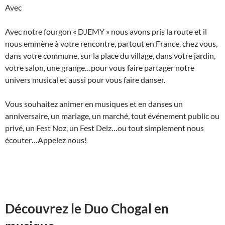
Avec
Avec
notre fourgon « DJEMY » nous avons pris la route et il
nous emmène à votre rencontre, partout en France, chez vous,
dans votre commune, sur la place du village, dans votre jardin,
votre salon, une grange…pour vous faire partager notre
univers musical et aussi pour vous faire danser.
Vous souhaitez animer en musiques et en danses un
anniversaire, un mariage, un marché, tout événement public ou
privé, un Fest Noz, un Fest Deiz…ou tout simplement nous
écouter…Appelez nous!
Découvrez le Duo Chogal en