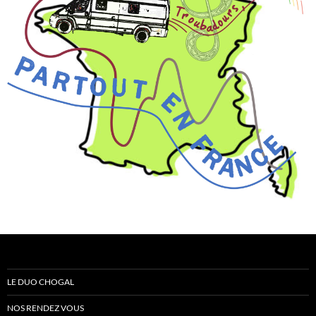
LE DUO CHOGAL
NOS RENDEZ VOUS