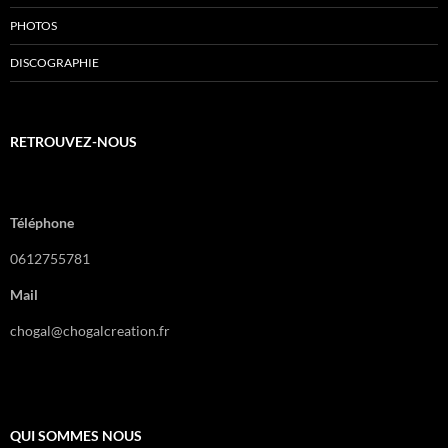
PHOTOS
DISCOGRAPHIE
RETROUVEZ-NOUS
Téléphone
0612755781
Mail
chogal@chogalcreation.fr
QUI SOMMES NOUS