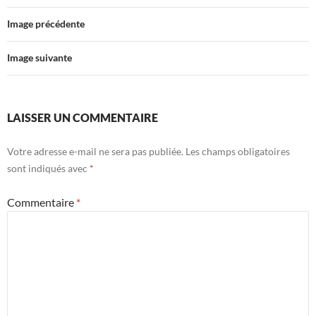
Image précédente
Image suivante
LAISSER UN COMMENTAIRE
Votre adresse e-mail ne sera pas publiée.
Les champs obligatoires
sont indiqués avec
*
Commentaire
*