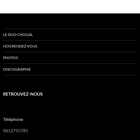
LE DUO CHOGAL
NOS RENDEZ VOUS
PHOTOS
DISCOGRAPHIE
RETROUVEZ-NOUS
Téléphone
0612755781