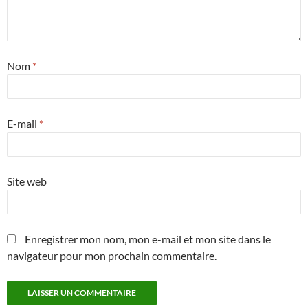
Nom
*
E-mail
*
Site web
Enregistrer mon nom, mon e-mail et mon site dans le
navigateur pour mon prochain commentaire.