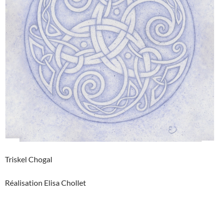
Triskel Chogal
Réalisation Elisa Chollet